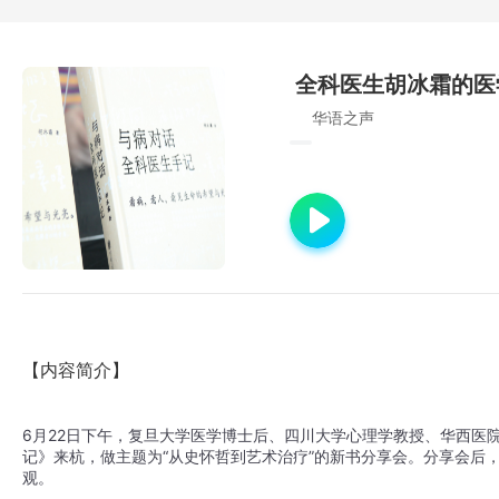
全科医生胡冰霜的医
华语之声
【内容简介】
6月22日下午，复旦大学医学博士后、四川大学心理学教授、华西医
记》来杭，做主题为“从史怀哲到艺术治疗”的新书分享会。分享会后
观。