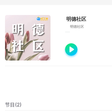
明德社区
明德社区
节目(2)