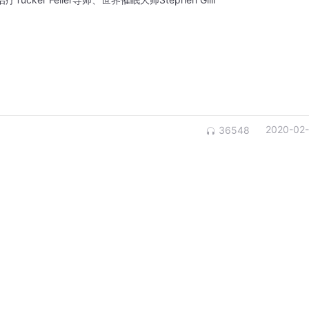
2020-02
36548