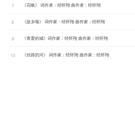
《召唤》 词作者：经怀翔 曲作者：经怀翔
7
《故乡颂》 词作家：经怀翔 曲作家：经怀翔
8
《青爱的城》词作家：经怀翔 曲作家：经怀翔
9
《丝路韵河》 词作家：经怀翔 曲作家：经怀翔
10