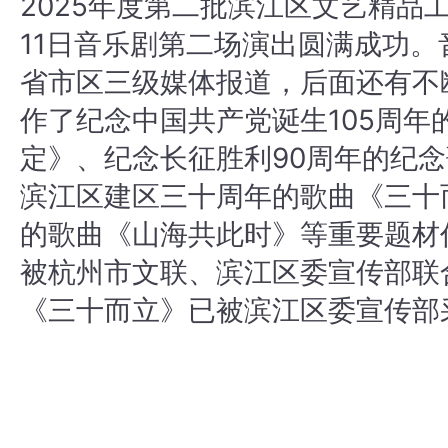
2025年度第二批滨江区文艺精品工
11日音乐剧第二场演出圆满成功
省市区三级媒体报道，后面还有不断
作了纪念中国共产党诞生105周年
定》、纪念长征胜利90周年的纪
滨江区建区三十周年的歌曲《三十
的歌曲《山海共此时》等重要题材
被杭州市文联、滨江区委宣传部联
《三十而立》已被滨江区委宣传部