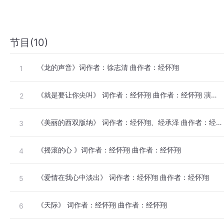
节目(10)
《龙的声音》词作者：徐志清 曲作者：经怀翔
1
《就是要让你尖叫》 词作者：经怀翔 曲作者：经怀翔 演唱者：李妍菲
2
《美丽的西双版纳》 词作者：经怀翔、经承泽 曲作者：经怀翔
3
《摇滚的心 》词作者：经怀翔 曲作者：经怀翔
4
《爱情在我心中淡出》 词作者：经怀翔 曲作者：经怀翔
5
《天际》 词作者：经怀翔 曲作者：经怀翔
6