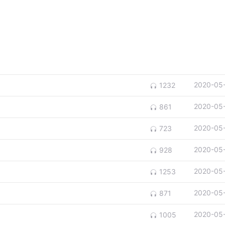
2020-05
1232
2020-05
861
2020-05
723
2020-05
928
2020-05
1253
2020-05
871
2020-05
1005