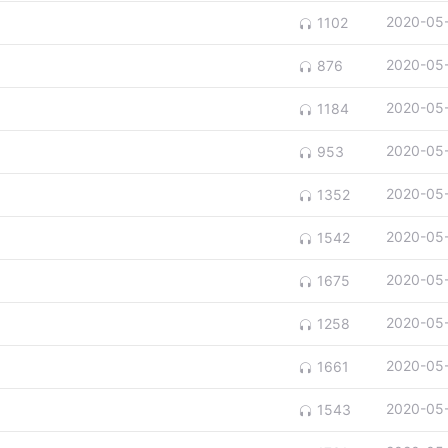
2020-05
1102
2020-05
876
2020-05
1184
2020-05
953
2020-05
1352
2020-05
1542
2020-05
1675
2020-05
1258
2020-05
1661
2020-05
1543