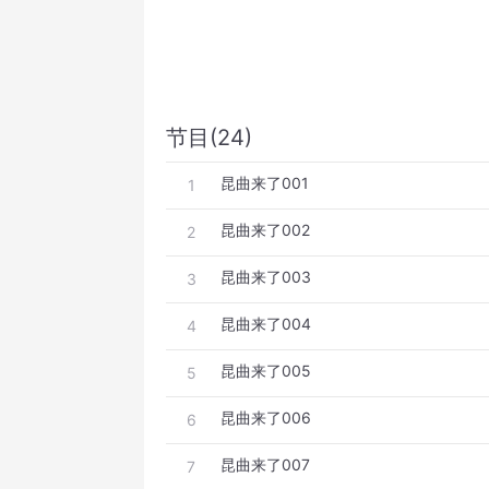
节目(24)
昆曲来了001
1
昆曲来了002
2
昆曲来了003
3
昆曲来了004
4
昆曲来了005
5
昆曲来了006
6
昆曲来了007
7