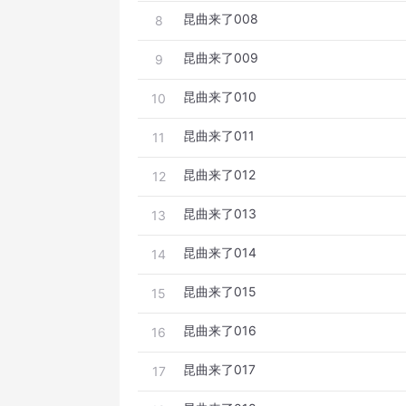
昆曲来了008
8
昆曲来了009
9
昆曲来了010
10
昆曲来了011
11
昆曲来了012
12
昆曲来了013
13
昆曲来了014
14
昆曲来了015
15
昆曲来了016
16
昆曲来了017
17