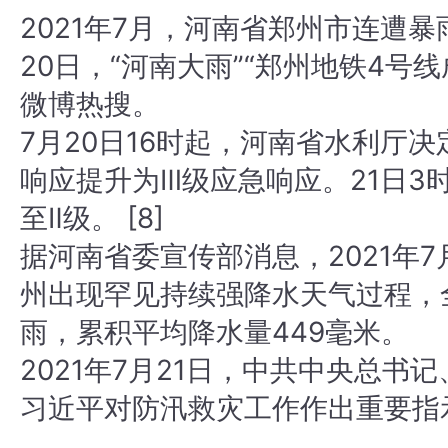
2021年7月，河南省郑州市连遭
20日，“河南大雨”“郑州地铁4号
微博热搜。

7月20日16时起，河南省水利厅
响应提升为Ⅲ级应急响应。21日3
至Ⅱ级。 [8] 

据河南省委宣传部消息，2021年7月
州出现罕见持续强降水天气过程，
雨，累积平均降水量449毫米。 

2021年7月21日，中共中央总书
习近平对防汛救灾工作作出重要指