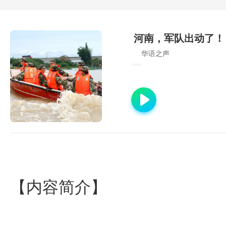
河南，军队出动了！
华语之声
【内容简介】