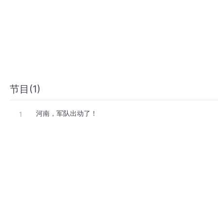
节目(1)
河南，军队出动了！
1