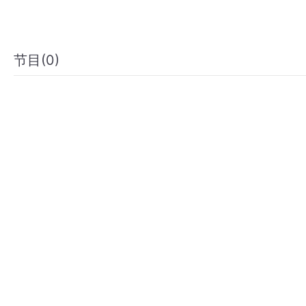
节目(0)