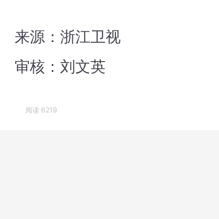
来源：浙江卫视
审核：刘文英
阅读 6219