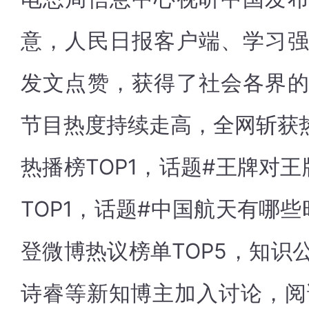
意，人民日报客户端、学习
发文点赞，获得了社会各界
节目热度持续走高，全网斩获热
热播榜TOP1，话题#王牌对
TOP1，话题#中国航天有哪
登微博热议榜单TOP5，知识公
诗睿等新知博主加入讨论，阅读