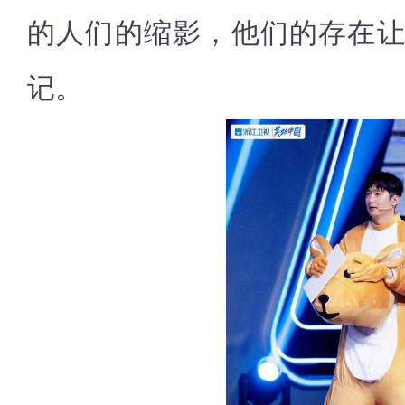
的人们的缩影，他们的存在
记。