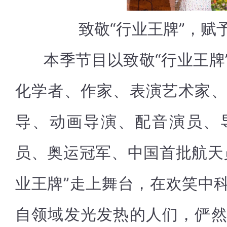
致敬“行业王牌”，赋
本季节目以致敬“行业王牌
化学者、作家、表演艺术家
导、动画导演、配音演员、
员、奥运冠军、中国首批航天
业王牌”走上舞台，在欢笑中
自领域发光发热的人们，俨