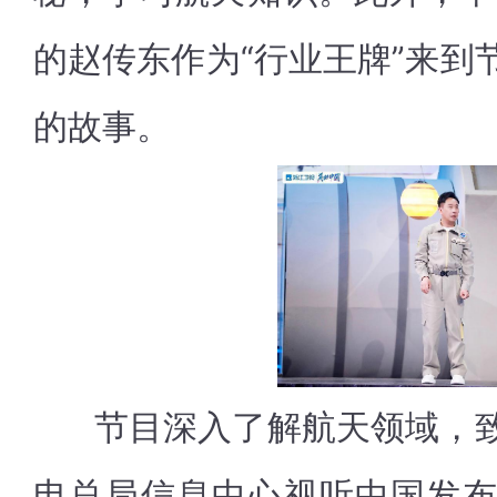
的赵传东作为“行业王牌”来到
的故事。
节目深入了解航天领域，致
电总局信息中心视听中国发