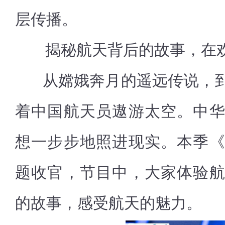
层传播。
揭秘航天背后的故事，在
从嫦娥奔月的遥远传说，到
着中国航天员遨游太空。中
想一步步地照进现实。本季
题收官，节目中，大家体验
的故事，感受航天的魅力。