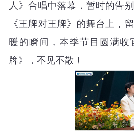
人》合唱中落幕，暂时的告
《王牌对王牌》的舞台上，
暖的瞬间，本季节目圆满收
牌》，不见不散！