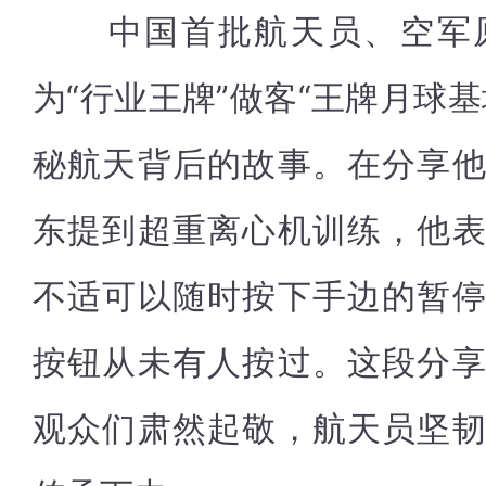
中国首批航天员、空军原
为“行业王牌”做客“王牌月球
秘航天背后的故事。在分享
东提到超重离心机训练，他
不适可以随时按下手边的暂
按钮从未有人按过。这段分
观众们肃然起敬，航天员坚