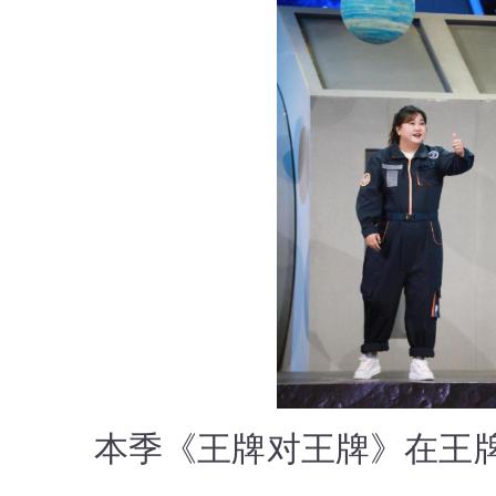
本季《王牌对王牌》在王牌