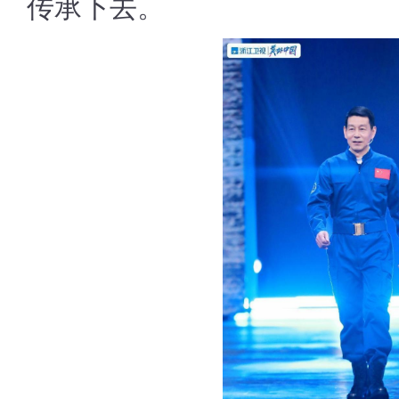
传承下去。