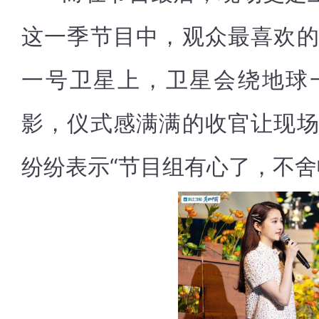
这一季节目中，观众最喜欢
一号卫星上，卫星会绕地球
影，仪式感满满的收官让现
纷纷表示“节目组有心了，不舍