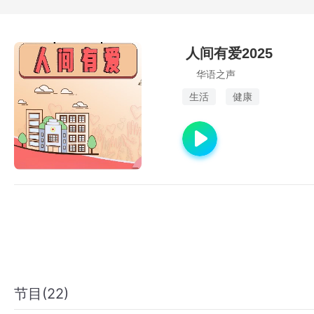
人间有爱2025
华语之声
生活
健康
节目(22)