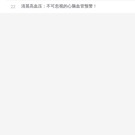
清晨高血压：不可忽视的心脑血管预警！
22