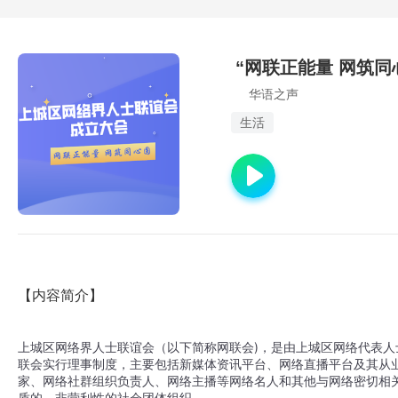
“网联正能量 网筑同
华语之声
生活
【内容简介】
上城区网络界人士联谊会（以下简称网联会)，是由上城区网络代表
联会实行理事制度，主要包括新媒体资讯平台、网络直播平台及其从
家、网络社群组织负责人、网络主播等网络名人和其他与网络密切相
质的、非营利性的社会团体组织。