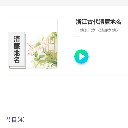
浙江古代清廉地名
地名记之《清廉之地》
节目(4)