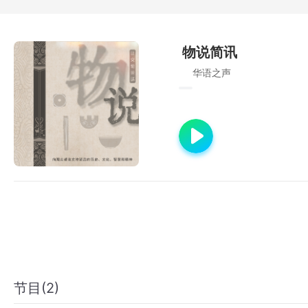
物说简讯
华语之声
节目(2)