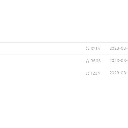
2023-03-
3215
2023-03-
3565
2023-03-
1234