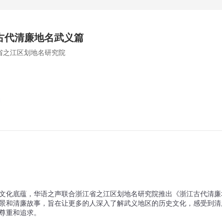
古代清廉地名武义篇
省之江区划地名研究院
文化底蕴，华语之声联合浙江省之江区划地名研究院推出《浙江古代清廉
景和清廉故事，旨在让更多的人深入了解武义地区的历史文化，感受到清
尊重和追求。