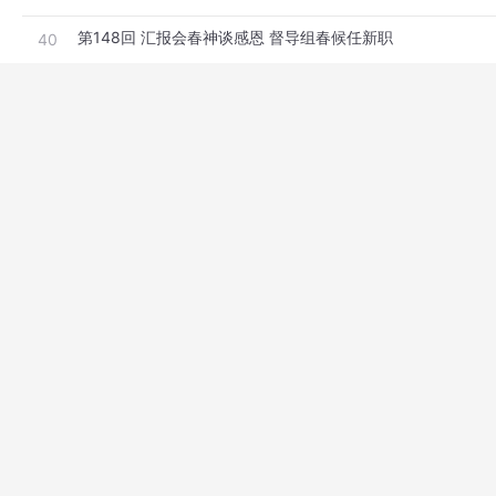
第148回 汇报会春神谈感恩 督导组春候任新职
40