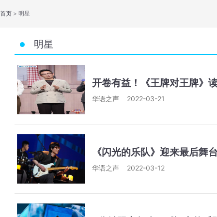
首页
> 明星
明星
开卷有益！《王牌对王牌》
华语之声 2022-03-21
《闪光的乐队》迎来最后舞台
华语之声 2022-03-12