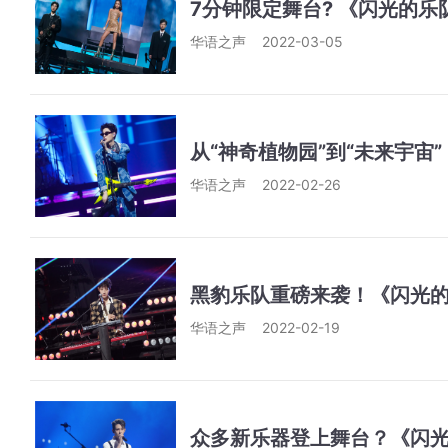
7分钟限定舞台? 《闪光的乐
华语之声 2022-03-05
华语之声 2022-02-26
华语之声 2022-02-19