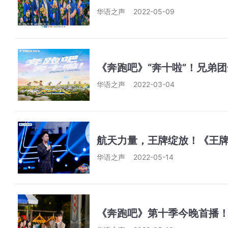
华语之声 2022-05-09
《奔跑吧》“奔十啦”！兄弟
华语之声 2022-03-04
华语之声 2022-05-14