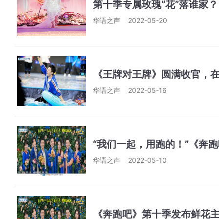
第十季专属玫瑰“花”落谁家？
华语之声 2022-05-20
《王牌对王牌》圆满收官，
华语之声 2022-05-16
华语之声 2022-05-10