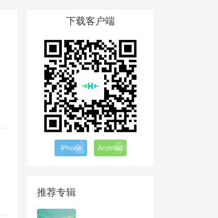
下载客户端
iPhone
Android
推荐专辑