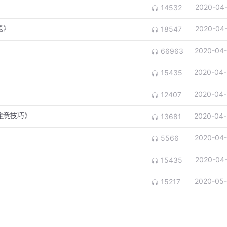
》
2020-04
14532
题》
2020-04
18547
2020-04-
66963
2020-04-
15435
2020-04-
12407
注意技巧》
2020-04-
13681
2020-04-
5566
2020-04
15435
2020-05-
15217