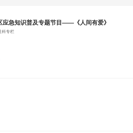
区应急知识普及专题节目——《人间有爱》
社科专栏